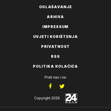
OGLAŠAVANJE
ARHIVA
IMPRESSUM
UVJETI KORIŠTENJA
PRIVATNOST
RSS
POLITIKA KOLAČIĆA
Prati nas i na:
Copyright 2026.