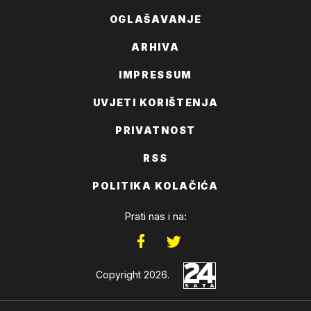
OGLAŠAVANJE
ARHIVA
IMPRESSUM
UVJETI KORIŠTENJA
PRIVATNOST
RSS
POLITIKA KOLAČIĆA
Prati nas i na:
Copyright 2026.