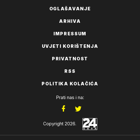
OGLAŠAVANJE
ARHIVA
IMPRESSUM
UVJETI KORIŠTENJA
PRIVATNOST
RSS
POLITIKA KOLAČIĆA
Prati nas i na:
Copyright 2026.