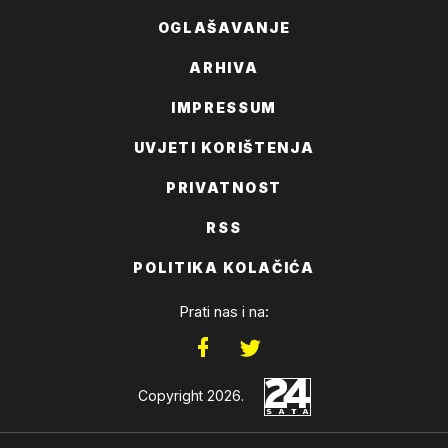
OGLAŠAVANJE
ARHIVA
IMPRESSUM
UVJETI KORIŠTENJA
PRIVATNOST
RSS
POLITIKA KOLAČIĆA
Prati nas i na:
Copyright 2026.