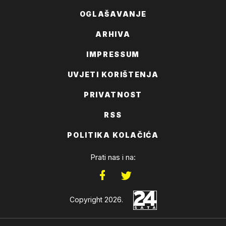
OGLAŠAVANJE
ARHIVA
IMPRESSUM
UVJETI KORIŠTENJA
PRIVATNOST
RSS
POLITIKA KOLAČIĆA
Prati nas i na:
Copyright 2026.