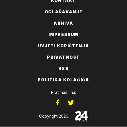
KONTAKT
OGLAŠAVANJE
ARHIVA
IMPRESSUM
UVJETI KORIŠTENJA
PRIVATNOST
RSS
POLITIKA KOLAČIĆA
Prati nas i na:
Copyright 2026.