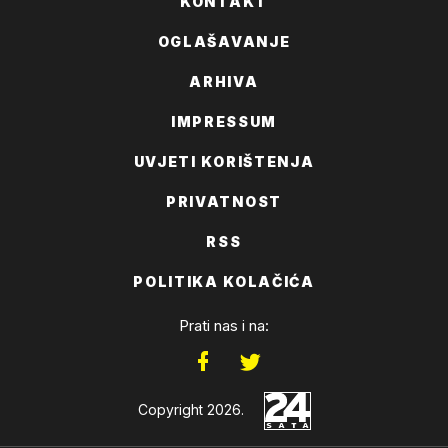
KONTAKT
OGLAŠAVANJE
ARHIVA
IMPRESSUM
UVJETI KORIŠTENJA
PRIVATNOST
RSS
POLITIKA KOLAČIĆA
Prati nas i na:
Copyright 2026.