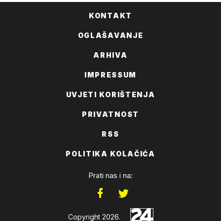
KONTAKT
OGLAŠAVANJE
ARHIVA
IMPRESSUM
UVJETI KORIŠTENJA
PRIVATNOST
RSS
POLITIKA KOLAČIĆA
Prati nas i na:
Copyright 2026.