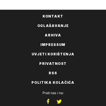
KONTAKT
OGLAŠAVANJE
ARHIVA
IMPRESSUM
UVJETI KORIŠTENJA
PRIVATNOST
RSS
POLITIKA KOLAČIĆA
Prati nas i na: