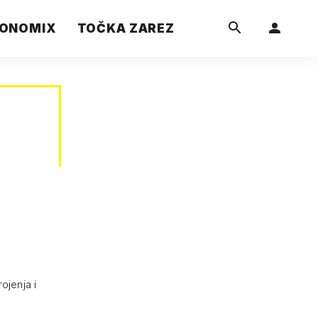
ONOMIX
TOČKA ZAREZ
ojenja i