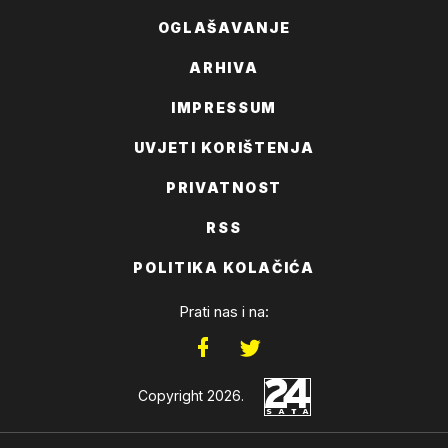
OGLAŠAVANJE
ARHIVA
IMPRESSUM
UVJETI KORIŠTENJA
PRIVATNOST
RSS
POLITIKA KOLAČIĆA
Prati nas i na:
Copyright 2026.