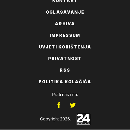
KONTAKT
OGLAŠAVANJE
ARHIVA
IMPRESSUM
UVJETI KORIŠTENJA
PRIVATNOST
RSS
POLITIKA KOLAČIĆA
Prati nas i na:
Copyright 2026.