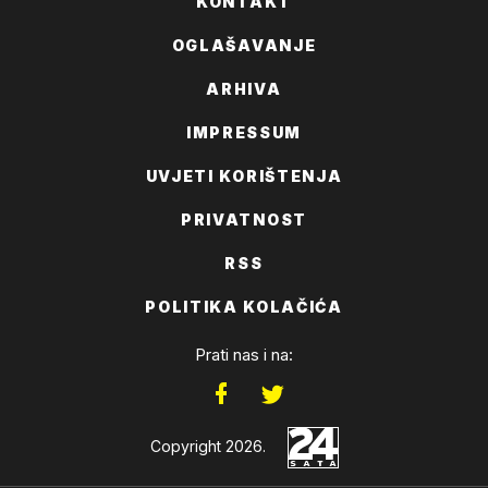
KONTAKT
OGLAŠAVANJE
ARHIVA
IMPRESSUM
UVJETI KORIŠTENJA
PRIVATNOST
RSS
POLITIKA KOLAČIĆA
Prati nas i na:
Copyright 2026.