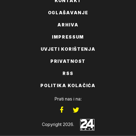
KONTAKT
OGLAŠAVANJE
ARHIVA
IMPRESSUM
UVJETI KORIŠTENJA
PRIVATNOST
RSS
POLITIKA KOLAČIĆA
Prati nas i na:
Copyright 2026.