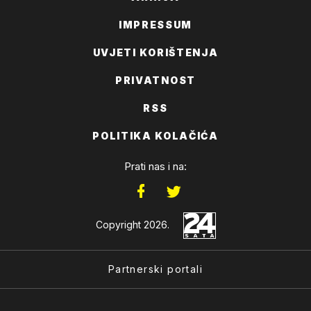
IMPRESSUM
UVJETI KORIŠTENJA
PRIVATNOST
RSS
POLITIKA KOLAČIĆA
Prati nas i na:
Copyright 2026.
Partnerski portali