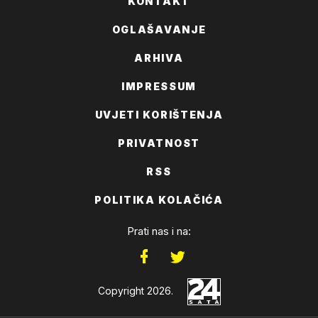
KONTAKT
OGLAŠAVANJE
ARHIVA
IMPRESSUM
UVJETI KORIŠTENJA
PRIVATNOST
RSS
POLITIKA KOLAČIĆA
Prati nas i na:
Copyright 2026.