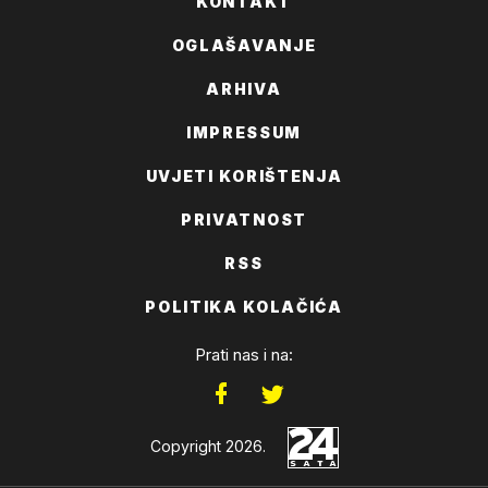
KONTAKT
OGLAŠAVANJE
ARHIVA
IMPRESSUM
UVJETI KORIŠTENJA
PRIVATNOST
RSS
POLITIKA KOLAČIĆA
Prati nas i na:
Copyright 2026.