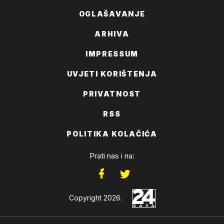
OGLAŠAVANJE
ARHIVA
IMPRESSUM
UVJETI KORIŠTENJA
PRIVATNOST
RSS
POLITIKA KOLAČIĆA
Prati nas i na:
Copyright 2026.