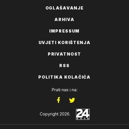
OGLAŠAVANJE
ARHIVA
IMPRESSUM
UVJETI KORIŠTENJA
PRIVATNOST
RSS
POLITIKA KOLAČIĆA
Prati nas i na:
Copyright 2026.