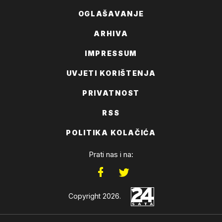
OGLAŠAVANJE
ARHIVA
IMPRESSUM
UVJETI KORIŠTENJA
PRIVATNOST
RSS
POLITIKA KOLAČIĆA
Prati nas i na:
Copyright 2026.