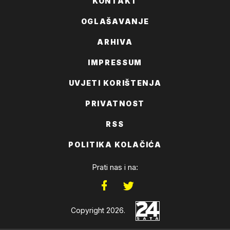
KONTAKT
OGLAŠAVANJE
ARHIVA
IMPRESSUM
UVJETI KORIŠTENJA
PRIVATNOST
RSS
POLITIKA KOLAČIĆA
Prati nas i na:
Copyright 2026.