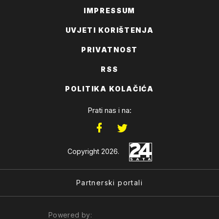
IMPRESSUM
UVJETI KORIŠTENJA
PRIVATNOST
RSS
POLITIKA KOLAČIĆA
Prati nas i na:
Copyright 2026.
Partnerski portali
Powered by: