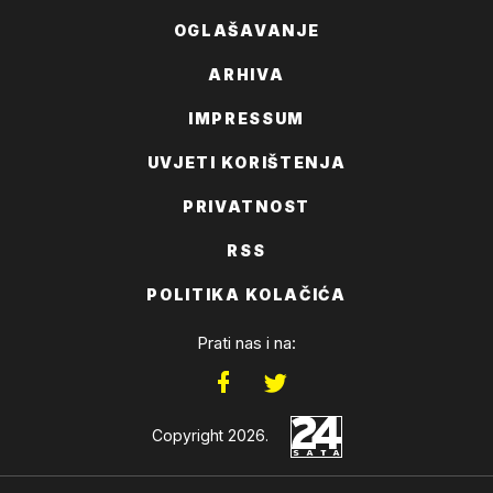
OGLAŠAVANJE
ARHIVA
IMPRESSUM
UVJETI KORIŠTENJA
PRIVATNOST
RSS
POLITIKA KOLAČIĆA
Prati nas i na:
Copyright 2026.