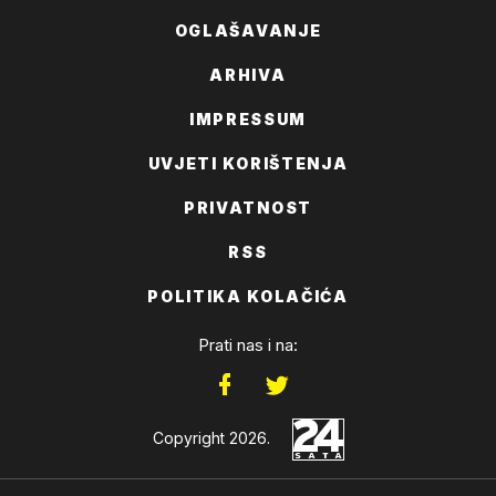
OGLAŠAVANJE
ARHIVA
IMPRESSUM
UVJETI KORIŠTENJA
PRIVATNOST
RSS
POLITIKA KOLAČIĆA
Prati nas i na:
Copyright 2026.