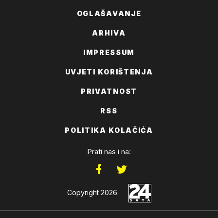
OGLAŠAVANJE
ARHIVA
IMPRESSUM
UVJETI KORIŠTENJA
PRIVATNOST
RSS
POLITIKA KOLAČIĆA
Prati nas i na:
Copyright 2026.