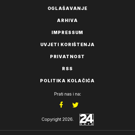
OGLAŠAVANJE
ARHIVA
IMPRESSUM
UVJETI KORIŠTENJA
PRIVATNOST
RSS
POLITIKA KOLAČIĆA
Prati nas i na:
Copyright 2026.