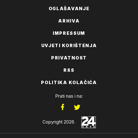
OGLAŠAVANJE
ARHIVA
IMPRESSUM
UVJETI KORIŠTENJA
PRIVATNOST
RSS
POLITIKA KOLAČIĆA
Prati nas i na:
Copyright 2026.