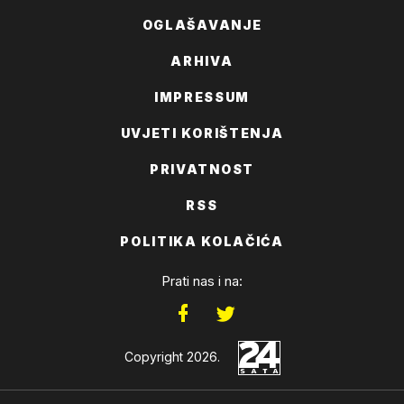
OGLAŠAVANJE
ARHIVA
IMPRESSUM
UVJETI KORIŠTENJA
PRIVATNOST
RSS
POLITIKA KOLAČIĆA
Prati nas i na:
Copyright 2026.