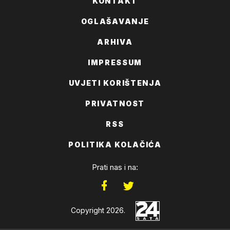
KONTAKT
OGLAŠAVANJE
ARHIVA
IMPRESSUM
UVJETI KORIŠTENJA
PRIVATNOST
RSS
POLITIKA KOLAČIĆA
Prati nas i na:
Copyright 2026.