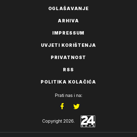
OGLAŠAVANJE
ARHIVA
IMPRESSUM
UVJETI KORIŠTENJA
PRIVATNOST
RSS
POLITIKA KOLAČIĆA
Prati nas i na:
Copyright 2026.