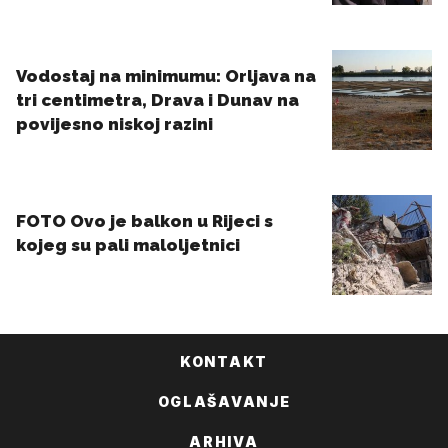
KONTAKT
OGLAŠAVANJE
ARHIVA