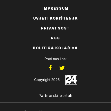
IMPRESSUM
UVJETI KORIŠTENJA
PRIVATNOST
RSS
POLITIKA KOLAČIĆA
Prati nas i na:
Copyright 2026.
Partnerski portali