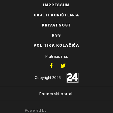
IMPRESSUM
UVJETI KORIŠTENJA
PRIVATNOST
RSS
POLITIKA KOLAČIĆA
Prati nas i na:
Copyright 2026.
Partnerski portali
Powered by: