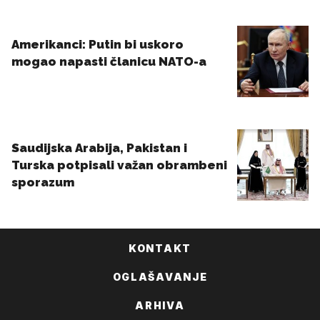
KONTAKT
OGLAŠAVANJE
ARHIVA