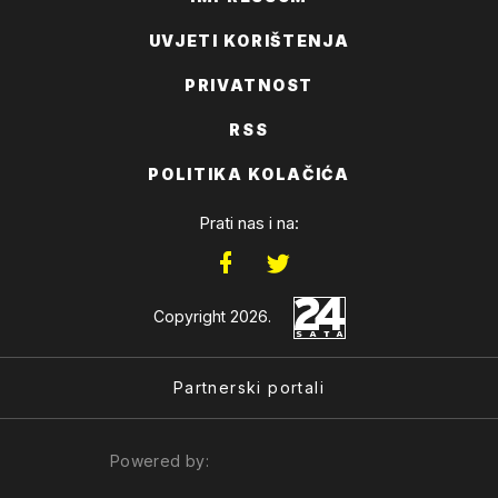
UVJETI KORIŠTENJA
PRIVATNOST
RSS
POLITIKA KOLAČIĆA
Prati nas i na:
Copyright 2026.
Partnerski portali
Powered by: