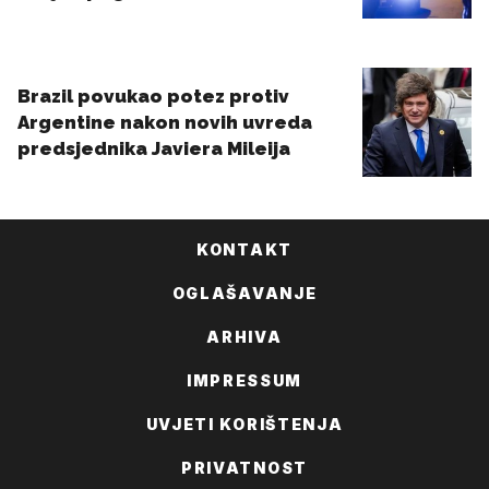
KONTAKT
OGLAŠAVANJE
ARHIVA
IMPRESSUM
UVJETI KORIŠTENJA
PRIVATNOST