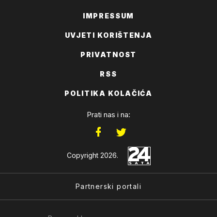
IMPRESSUM
UVJETI KORIŠTENJA
PRIVATNOST
RSS
POLITIKA KOLAČIĆA
Prati nas i na:
Copyright 2026.
Partnerski portali