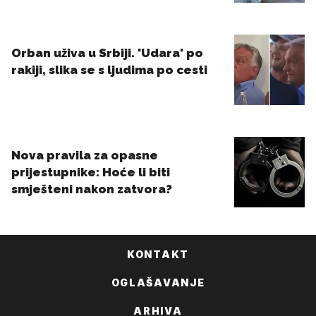
KONTAKT
OGLAŠAVANJE
ARHIVA