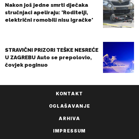
KONTAKT
OGLAŠAVANJE
ARHIVA
IMPRESSUM