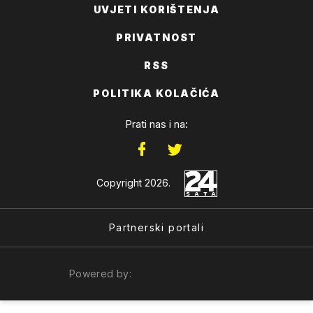
UVJETI KORIŠTENJA
PRIVATNOST
RSS
POLITIKA KOLAČIĆA
Prati nas i na:
Copyright 2026.
Partnerski portali
Powered by: