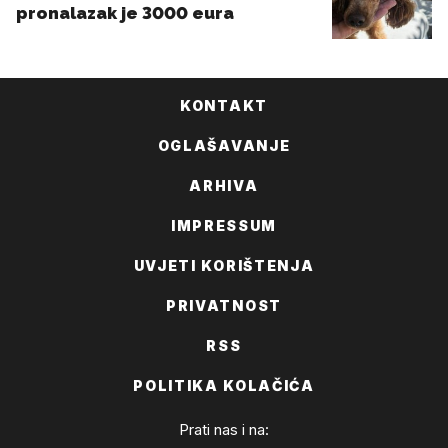
KONTAKT
OGLAŠAVANJE
ARHIVA
IMPRESSUM
UVJETI KORIŠTENJA
PRIVATNOST
RSS
POLITIKA KOLAČIĆA
Prati nas i na: