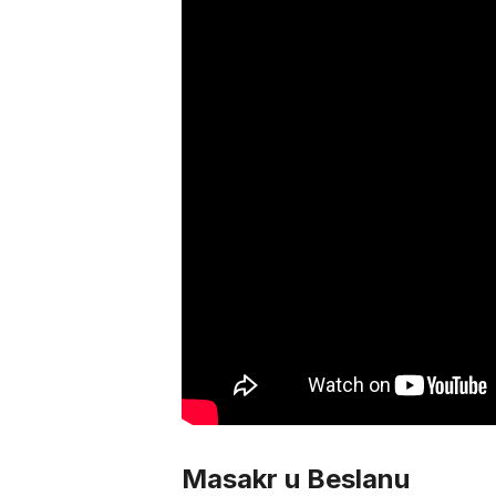
Masakr u Beslanu