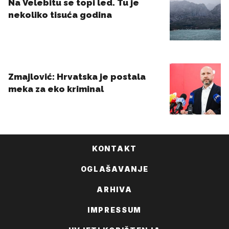
KONTAKT
OGLAŠAVANJE
ARHIVA
IMPRESSUM