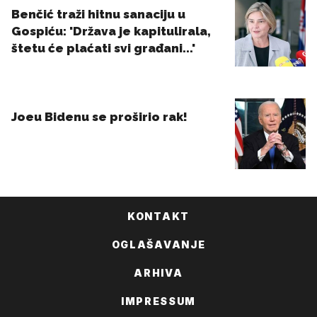
KONTAKT
OGLAŠAVANJE
ARHIVA
IMPRESSUM