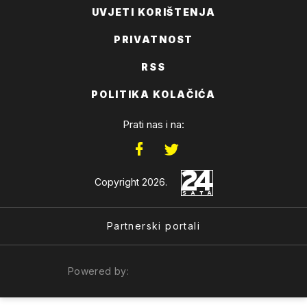
UVJETI KORIŠTENJA
PRIVATNOST
RSS
POLITIKA KOLAČIĆA
Prati nas i na:
Copyright 2026.
Partnerski portali
Powered by: