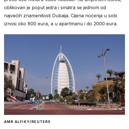
oblikovan je poput jedra i smatra se jednom od
najvećih znamenitosti Dubaija. Cijena noćenja u sobi
iznosi oko 800 eura, a u apartmanu i do 2000 eura.
AMR ALFIKY/REUTERS