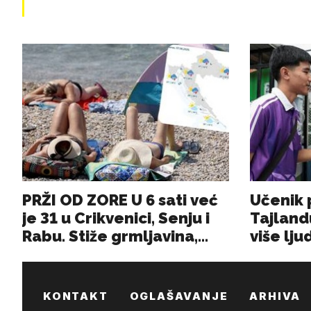
KONTAKT
OGLAŠAVANJE
ARHIVA