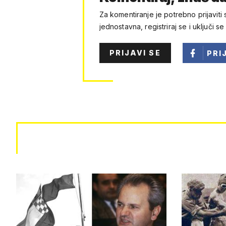
Za komentiranje je potrebno prijaviti 
jednostavna, registriraj se i uključi se
PRIJAVI SE
PRI