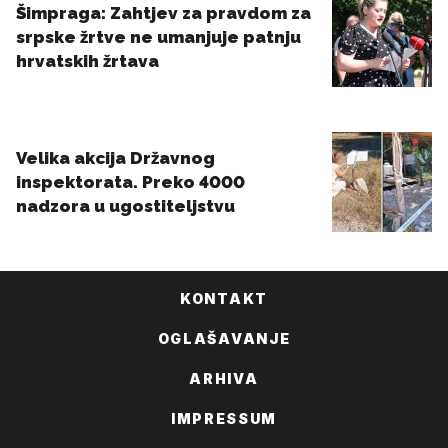
KONTAKT
OGLAŠAVANJE
ARHIVA
IMPRESSUM