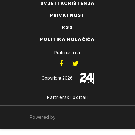
UVJETI KORIŠTENJA
PRIVATNOST
RSS
POLITIKA KOLAČIĆA
Prati nas i na:
Copyright 2026.
Partnerski portali
Powered by: