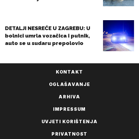
KONTAKT
OGLAŠAVANJE
ARHIVA
IMPRESSUM
UVJETI KORIŠTENJA
PRIVATNOST