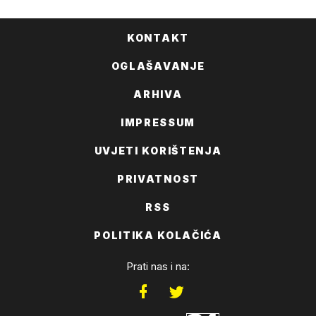
KONTAKT
OGLAŠAVANJE
ARHIVA
IMPRESSUM
UVJETI KORIŠTENJA
PRIVATNOST
RSS
POLITIKA KOLAČIĆA
Prati nas i na: