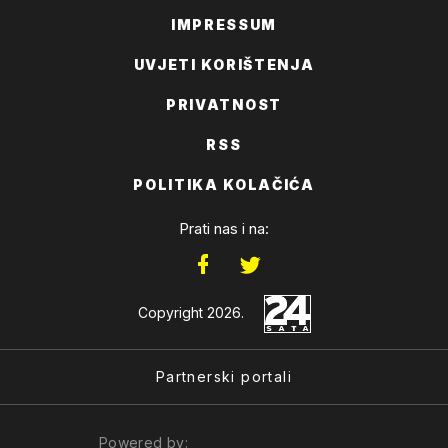
IMPRESSUM
UVJETI KORIŠTENJA
PRIVATNOST
RSS
POLITIKA KOLAČIĆA
Prati nas i na:
Copyright 2026.
Partnerski portali
Powered by: