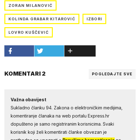
ZORAN MILANOVIĆ
KOLINDA GRABAR KITAROVIĆ
IZBORI
LOVRO KUŠČEVIĆ
KOMENTARI 2
POGLEDAJTE SVE
Važna obavijest
Sukladno članku 94. Zakona o elektroničkim medijima,
komentiranje članaka na web portalu Express.hr
dopušteno je samo registriranim korisnicima. Svaki
korisnik koji želi komentirati članke obvezan je