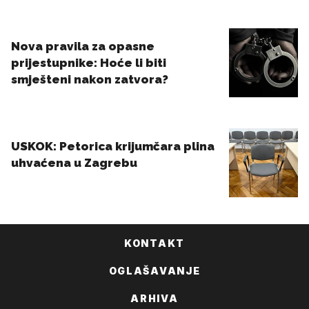
KONTAKT
OGLAŠAVANJE
ARHIVA