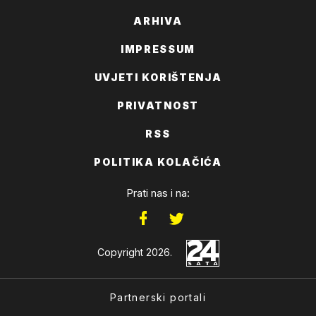
ARHIVA
IMPRESSUM
UVJETI KORIŠTENJA
PRIVATNOST
RSS
POLITIKA KOLAČIĆA
Prati nas i na:
Copyright 2026.
Partnerski portali