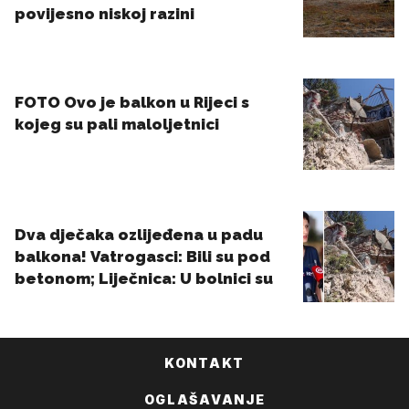
KONTAKT
OGLAŠAVANJE