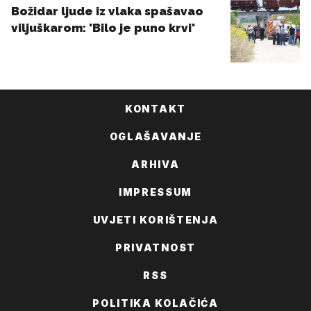
KONTAKT
OGLAŠAVANJE
ARHIVA
IMPRESSUM
UVJETI KORIŠTENJA
PRIVATNOST
RSS
POLITIKA KOLAČIĆA