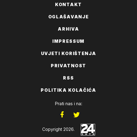
KONTAKT
OGLAŠAVANJE
ARHIVA
IMPRESSUM
UVJETI KORIŠTENJA
PRIVATNOST
RSS
POLITIKA KOLAČIĆA
Prati nas i na:
Copyright 2026.