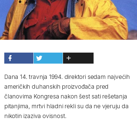
Dana 14. travnja 1994. direktori sedam najvećih
američkih duhanskih proizvođača pred
članovima Kongresa nakon šest sati rešetanja
pitanjima, mrtvi hladni rekli su da ne vjeruju da
nikotin izaziva ovisnost.