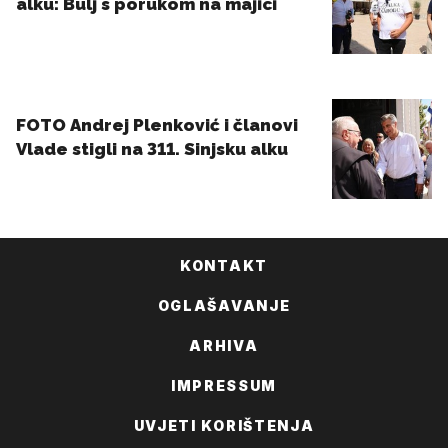
KONTAKT
OGLAŠAVANJE
ARHIVA
IMPRESSUM
UVJETI KORIŠTENJA