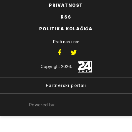
PRIVATNOST
RSS
POLITIKA KOLAČIĆA
Prati nas i na:
Copyright 2026.
Partnerski portali
Powered by: