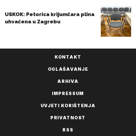
KONTAKT
OGLAŠAVANJE
ARHIVA
IMPRESSUM
UVJETI KORIŠTENJA
PRIVATNOST
RSS